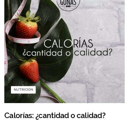
NUTRICIÓN
Calorías: ¿cantidad o calidad?