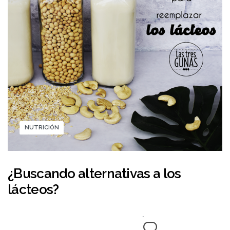
NUTRICIÓN
¿Buscando alternativas a los
lácteos?