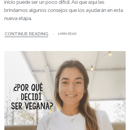
inicio puede ser un poco difícil. Así que aquí les
brindamos algunos consejos que los ayudarán en esta
nueva etapa.
CONTINUE READING
2 MIN READ