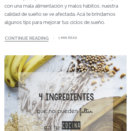
con una mala alimentación y malos hábitos, nuestra
calidad de sueño se ve afectada. Acá te brindamos
algunos tips para mejorar tus ciclos de sueño.
CONTINUE READING
1 MIN READ