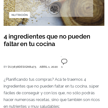
NUTRICIÓN
4 ingredientes que no pueden
faltar en tu cocina
BY
DU3838DESIGN8473
ABRIL 1, 2020
1
¿Planificando tus compras? Acá te traemos 4
ingredientes que no pueden faltar en tu cocina, súper
fáciles de conseguir y con los que, no sólo podrás
hacer numerosas recetas, sino que también son ricos
en nutrientes y muy saludables: