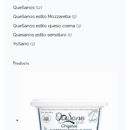
QueSanos
(12)
QueSanos estilo Mozzarella
(5)
QueSanos estilo queso crema
(3)
Quesanos estilo semiduro
(1)
YoSano
(3)
Products