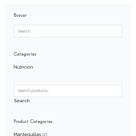
Buscar
Categorías
Nutrición
Search
Product Categories
Mantequillas
(2)