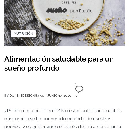
NUTRICIÓN
Alimentación saludable para un
sueño profundo
BY
DU3838DESIGN8473
JUNIO 17, 2020
0
¿Problemas para dormir? No estás solo. Para muchos
el insomnio se ha convertido en parte de nuestras
noches, y es que cuando el estrés del día a día se junta