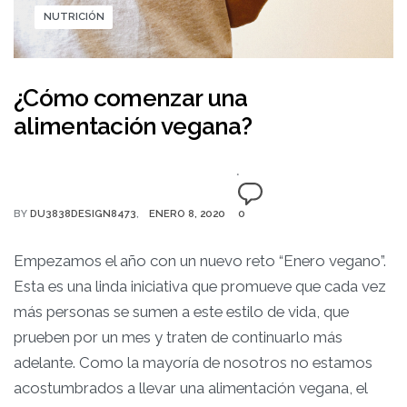
NUTRICIÓN
¿Cómo comenzar una
alimentación vegana?
BY
DU3838DESIGN8473
ENERO 8, 2020
0
Empezamos el año con un nuevo reto “Enero vegano”.
Esta es una linda iniciativa que promueve que cada vez
más personas se sumen a este estilo de vida, que
prueben por un mes y traten de continuarlo más
adelante. Como la mayoría de nosotros no estamos
acostumbrados a llevar una alimentación vegana, el