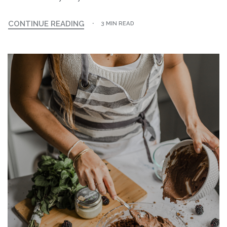
CONTINUE READING
3 MIN READ