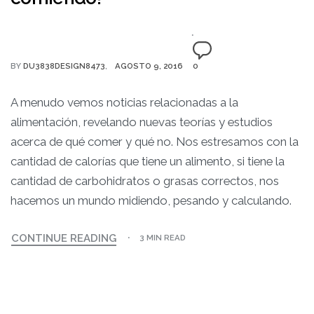
BY
DU3838DESIGN8473
AGOSTO 9, 2016
0
A menudo vemos noticias relacionadas a la
alimentación, revelando nuevas teorías y estudios
acerca de qué comer y qué no. Nos estresamos con la
cantidad de calorías que tiene un alimento, si tiene la
cantidad de carbohidratos o grasas correctos, nos
hacemos un mundo midiendo, pesando y calculando.
CONTINUE READING
3 MIN READ