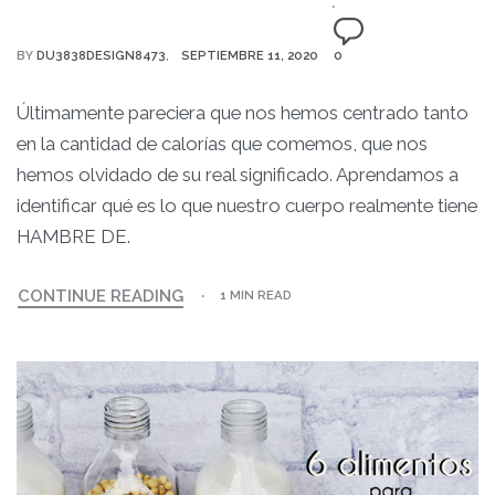
BY
DU3838DESIGN8473
SEPTIEMBRE 11, 2020
0
Últimamente pareciera que nos hemos centrado tanto
en la cantidad de calorías que comemos, que nos
hemos olvidado de su real significado. Aprendamos a
identificar qué es lo que nuestro cuerpo realmente tiene
HAMBRE DE.
CONTINUE READING
1 MIN READ