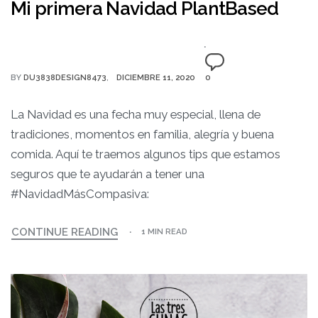
Mi primera Navidad PlantBased
BY
DU3838DESIGN8473
DICIEMBRE 11, 2020
0
La Navidad es una fecha muy especial, llena de
tradiciones, momentos en familia, alegría y buena
comida. Aquí te traemos algunos tips que estamos
seguros que te ayudarán a tener una
#NavidadMásCompasiva:
CONTINUE READING
1 MIN READ