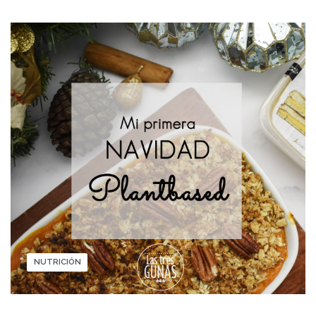
NUTRICIÓN