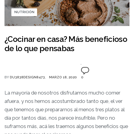
NUTRICIÓN
¿Cocinar en casa? Más beneficioso
de lo que pensabas
BY
DU3838DESIGN8473
MARZO 18, 2020
0
La mayoría de nosotros disfrutamos mucho comer
afuera, y nos hemos acostumbrado tanto que, el ver
que tenemos que prepararnos al menos tres platos al
día por tantos días, nos parece insufrible. Pero no
suframos más, acá les traemos algunos beneficios que