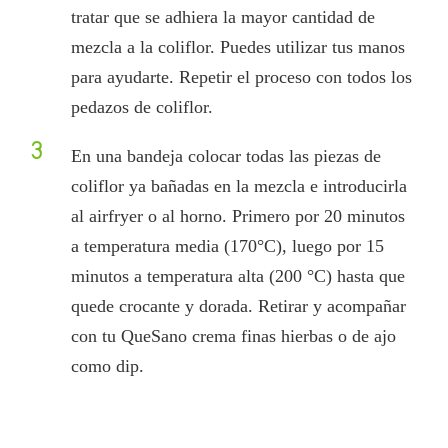
tratar que se adhiera la mayor cantidad de
mezcla a la coliflor. Puedes utilizar tus manos
para ayudarte. Repetir el proceso con todos los
pedazos de coliflor.
3
En una bandeja colocar todas las piezas de
coliflor ya bañadas en la mezcla e introducirla
al airfryer o al horno. Primero por 20 minutos
a temperatura media (170°C), luego por 15
minutos a temperatura alta (200 °C) hasta que
quede crocante y dorada. Retirar y acompañar
con tu QueSano crema finas hierbas o de ajo
como dip.