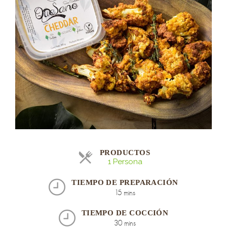
PRODUCTOS
1 Persona
TIEMPO DE PREPARACIÓN
15 mins
TIEMPO DE COCCIÓN
30 mins