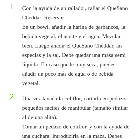
1
Con la ayuda de un rallador, rallar el QueSano
Cheddar. Reservar.
En un bowl, añadir la harina de garbanzos, la
bebida vegetal, el aceite y el agua. Mezclar
bien. Luego añadir el QueSano Cheddar, las
especias y la sal. Debe quedar una masa semi
líquida. En caso quede muy seca, puedes
añadir un poco más de agua o de bebida
vegetal.
2
Una vez lavada la coliflor, cortarla en pedazos
pequeños faciles de manipular (tamaño similar
al de una alita).
Tomar un pedazo de coliflor, y con la ayuda de
una cuchara, introducirla en la maza. Debes