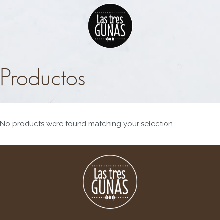
0
Productos
No products were found matching your selection.