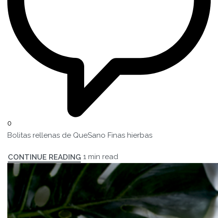
0
Bolitas rellenas de QueSano Finas hierbas
1 min read
CONTINUE READING