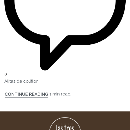
0
Alitas de coliflor
1 min read
CONTINUE READING